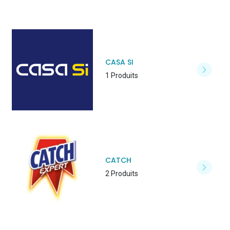
CASA SI
1 Produits
CATCH
2 Produits