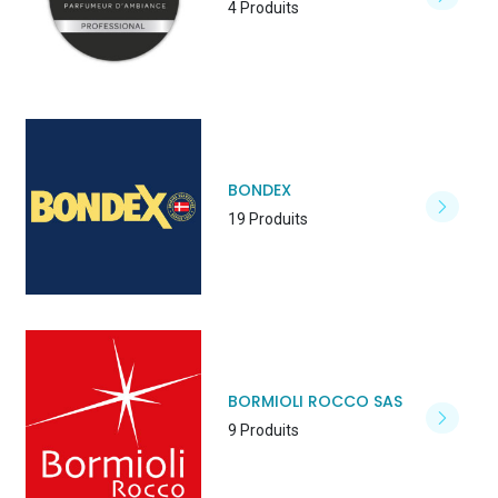
4 Produits
BONDEX
19 Produits
BORMIOLI ROCCO SAS
9 Produits