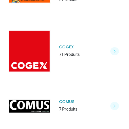
COGEX
71 Produits
COMUS
7 Produits