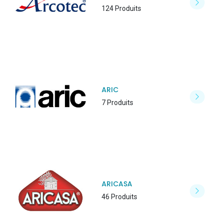
124 Produits
ARIC
7 Produits
ARICASA
46 Produits