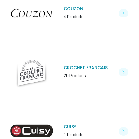
COUZON
4 Produits
CROCHET FRANCAIS
20 Produits
CUISY
1 Produits