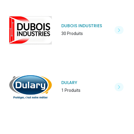
DUBOIS INDUSTRIES
30 Produits
DULARY
1 Produits