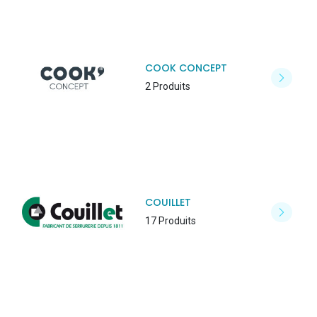
COOK CONCEPT
2 Produits
COUILLET
17 Produits