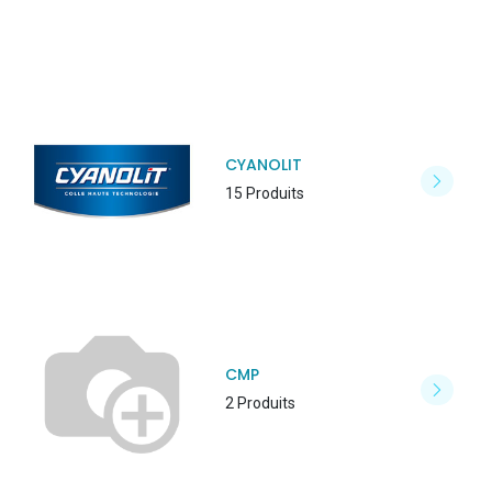
CYANOLIT
15 Produits
CMP
2 Produits