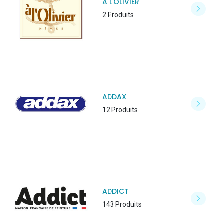
A L'OLIVIER
2 Produits
ADDAX
12 Produits
ADDICT
143 Produits