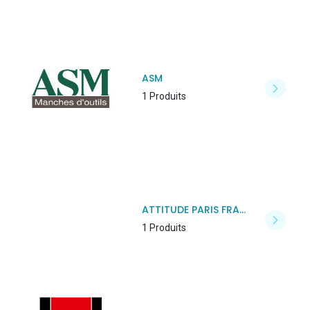
ASM
1 Produits
ATTITUDE PARIS FRANCE
1 Produits