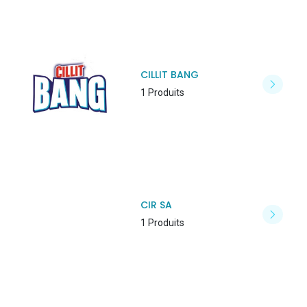
CILLIT BANG
1 Produits
CIR SA
1 Produits