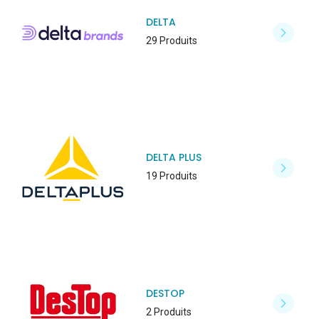
DELTA
29 Produits
DELTA PLUS
19 Produits
DESTOP
2 Produits