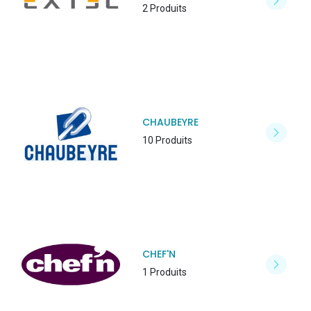
2 Produits
CHAUBEYRE
10 Produits
CHEF'N
1 Produits