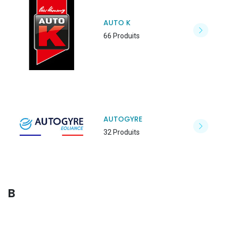
AUTO K
66 Produits
AUTOGYRE
32 Produits
B