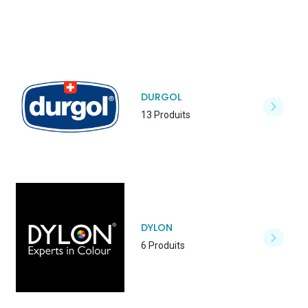
DURGOL
13 Produits
DYLON
6 Produits