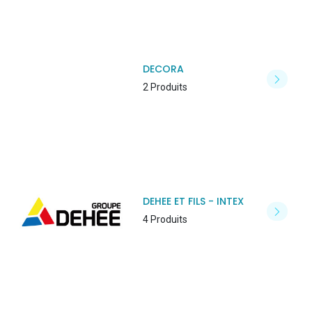
DECORA
2 Produits
DEHEE ET FILS - INTEX
4 Produits