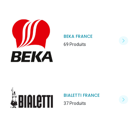
BEKA FRANCE
69 Produits
BIALETTI FRANCE
37 Produits