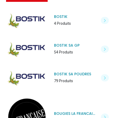
BOSTIK
4 Produits
BOSTIK SA GP
54 Produits
BOSTIK SA POUDRES
79 Produits
BOUGIES LA FRANCAISE