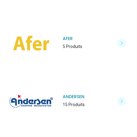
AFER
5 Produits
ANDERSEN
15 Produits