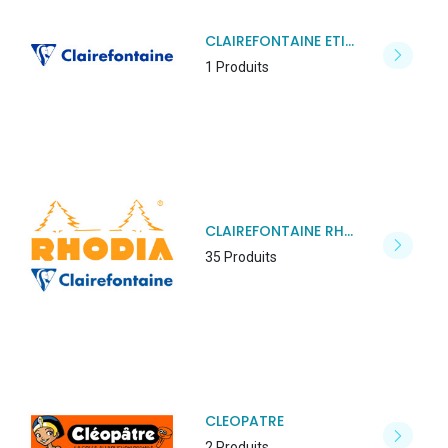
CLAIREFONTAINE ETIVAL
1 Produits
CLAIREFONTAINE RHODIA
35 Produits
CLEOPATRE
2 Produits