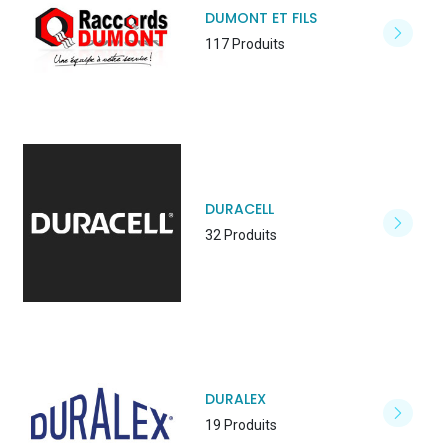
DUMONT ET FILS
117 Produits
DURACELL
32 Produits
DURALEX
19 Produits