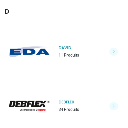
D
DAVID
11 Produits
DEBFLEX
34 Produits