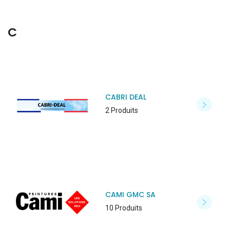
C
CABRI DEAL
2 Produits
CAMI GMC SA
10 Produits