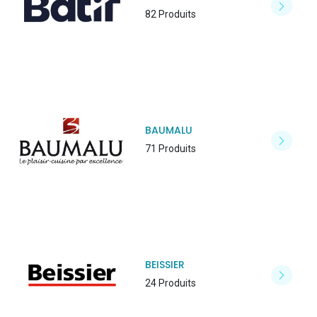
82 Produits
BAUMALU
71 Produits
BEISSIER
24 Produits