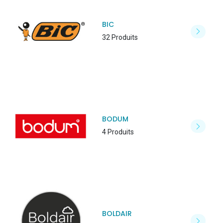
BIC
32 Produits
BODUM
4 Produits
BOLDAIR