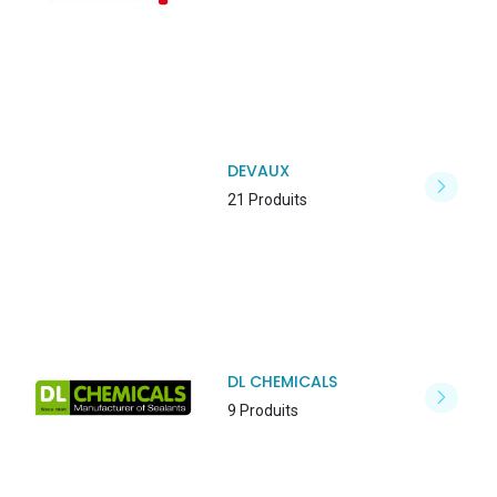
DEVAUX
21 Produits
DL CHEMICALS
9 Produits