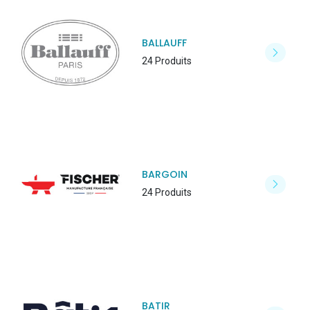
BALLAUFF
24 Produits
BARGOIN
24 Produits
BATIR