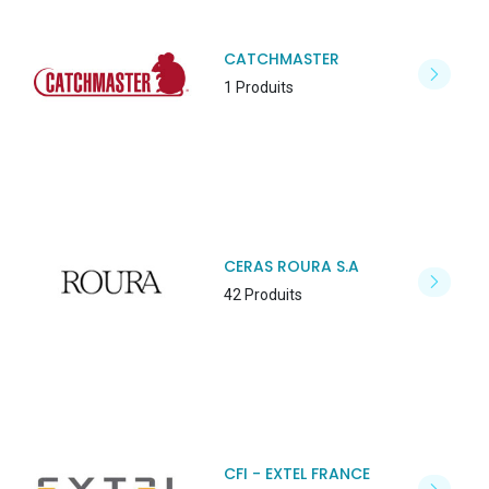
CATCHMASTER
1 Produits
CERAS ROURA S.A
42 Produits
CFI - EXTEL FRANCE