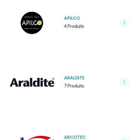
APILCO
4 Produits
ARALDITE
7 Produits
ARCOTEC