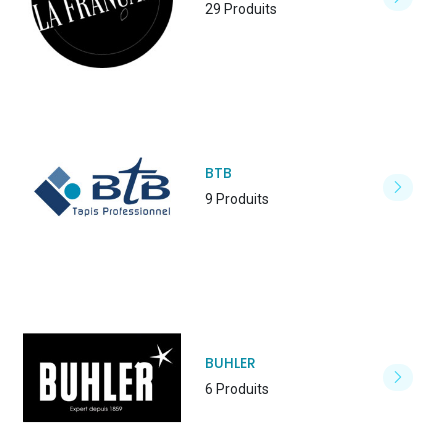
29 Produits
BTB
9 Produits
BUHLER
6 Produits