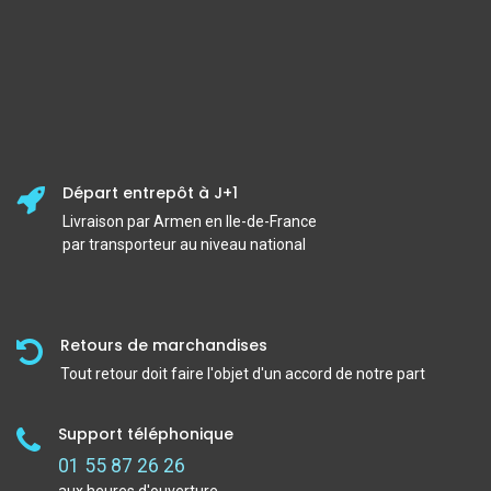
Départ entrepôt à J+1
Livraison par Armen en Ile-de-France
par transporteur au niveau national
Retours de marchandises
Tout retour doit faire l'objet d'un accord de notre part
Support téléphonique
01 55 87 26 26
aux heures d'ouverture