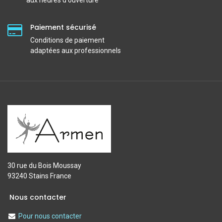
Paiement sécurisé
Conditions de paiement
adaptées aux professionnels
30 rue du Bois Moussay
93240 Stains France
Nous contacter
Pour nous contacter