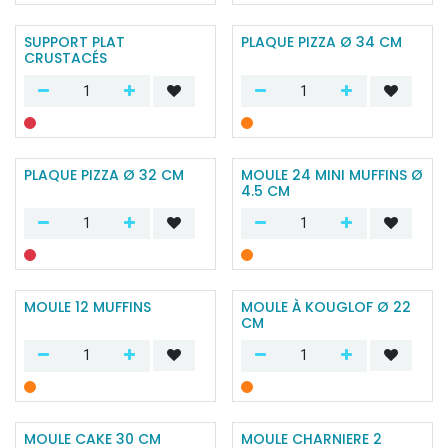
SUPPORT PLAT
PLAQUE PIZZA Ø 34 CM
CRUSTACÉS
PLAQUE PIZZA Ø 32 CM
MOULE 24 MINI MUFFINS Ø
4.5 CM
MOULE 12 MUFFINS
MOULE À KOUGLOF Ø 22
CM
MOULE CAKE 30 CM
MOULE CHARNIERE 2