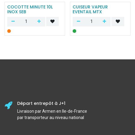
COCOTTE MINUTE 10L
CUISEUR VAPEUR
INOX SEB
EVENTAIL MTX
Départ entrepôt à J+1
Livraison par Armen en Ile-de-France
par transporteur au niveau national