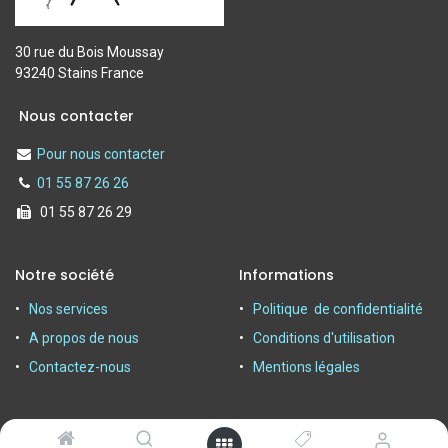
30 rue du Bois Moussay
93240 Stains France
Nous contacter
Pour nous contacter
01 55 87 26 26
01 55 87 26 29
Notre société
Informations
Nos services
Politique de confidentialité
A propos de nous
Conditions d'utilisation
Contactez-nous
Mentions légales