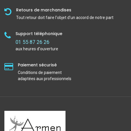
Retours de marchandises
Tout retour doit faire l'objet d'un accord de notre part
Support téléphonique
01 55 87 26 26
aux heures d'ouverture
Paiement sécurisé
Conditions de paiement
adaptées aux professionnels