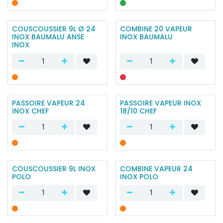
COUSCOUSSIER 9L Ø 24
COMBINE 20 VAPEUR
INOX BAUMALU ANSE
INOX BAUMALU
INOX
PASSOIRE VAPEUR 24
PASSOIRE VAPEUR INOX
INOX CHEF
18/10 CHEF
COUSCOUSSIER 9L INOX
COMBINE VAPEUR 24
POLO
INOX POLO