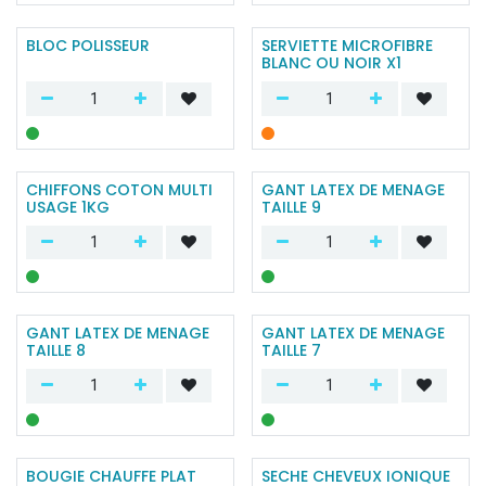
BLOC POLISSEUR
SERVIETTE MICROFIBRE
BLANC OU NOIR X1
CHIFFONS COTON MULTI
GANT LATEX DE MENAGE
USAGE 1KG
TAILLE 9
GANT LATEX DE MENAGE
GANT LATEX DE MENAGE
TAILLE 8
TAILLE 7
BOUGIE CHAUFFE PLAT
SECHE CHEVEUX IONIQUE