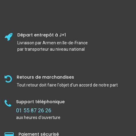
Départ entrepôt à J+1
Livraison par Armen en Ile-de-France
par transporteur au niveau national
Retours de marchandises
Tout retour doit faire l'objet d'un accord de notre part
Support téléphonique
01 55 87 26 26
aux heures d'ouverture
Paiement sécurisé