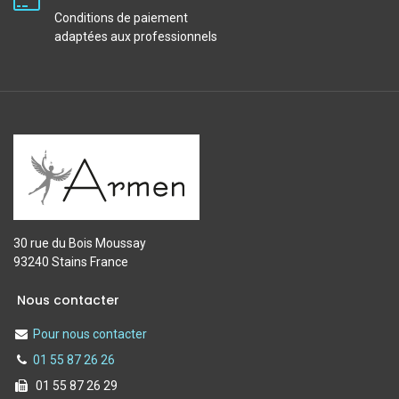
Conditions de paiement
adaptées aux professionnels
30 rue du Bois Moussay
93240 Stains France
Nous contacter
Pour nous contacter
01 55 87 26 26
01 55 87 26 29