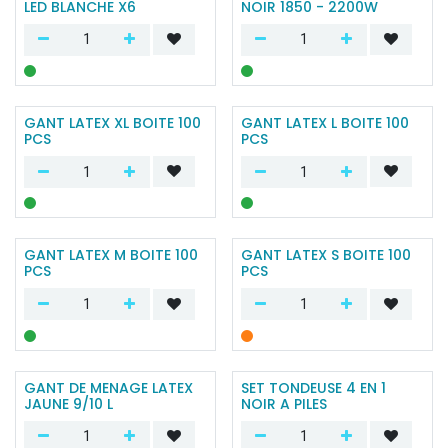
LED BLANCHE X6
NOIR 1850 - 2200W
GANT LATEX XL BOITE 100
GANT LATEX L BOITE 100
PCS
PCS
GANT LATEX M BOITE 100
GANT LATEX S BOITE 100
PCS
PCS
GANT DE MENAGE LATEX
SET TONDEUSE 4 EN 1
JAUNE 9/10 L
NOIR A PILES