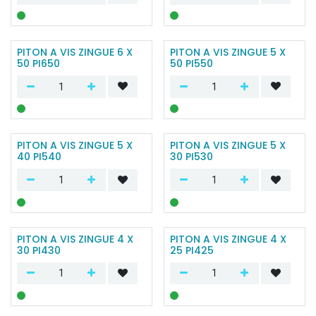
PITON A VIS ZINGUE 6 X
PITON A VIS ZINGUE 5 X
50 PI650
50 PI550
PITON A VIS ZINGUE 5 X
PITON A VIS ZINGUE 5 X
40 PI540
30 PI530
PITON A VIS ZINGUE 4 X
PITON A VIS ZINGUE 4 X
30 PI430
25 PI425