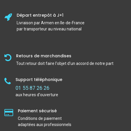
Départ entrepôt à J+1
Livraison par Armen en Ile-de-France
par transporteur au niveau national
Retours de marchandises
Tout retour doit faire l'objet d'un accord de notre part
Support téléphonique
01 55 87 26 26
aux heures d'ouverture
Paiement sécurisé
Conditions de paiement
adaptées aux professionnels