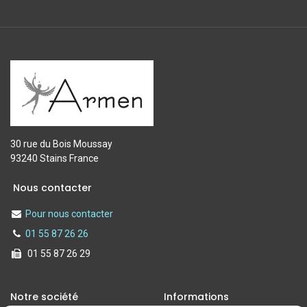
30 rue du Bois Moussay
93240 Stains France
Nous contacter
Pour nous contacter
01 55 87 26 26
01 55 87 26 29
Notre société
Informations