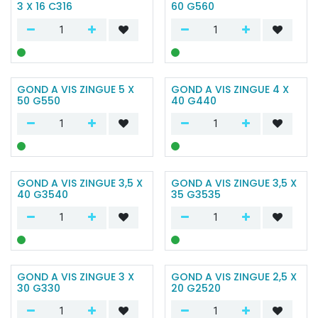
3 X 16 C316
60 G560
GOND A VIS ZINGUE 5 X
GOND A VIS ZINGUE 4 X
50 G550
40 G440
GOND A VIS ZINGUE 3,5 X
GOND A VIS ZINGUE 3,5 X
40 G3540
35 G3535
GOND A VIS ZINGUE 3 X
GOND A VIS ZINGUE 2,5 X
30 G330
20 G2520