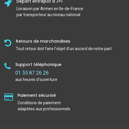
Départ entrepôt à J+1
Livraison par Armen en Ile-de-France
par transporteur au niveau national
Retours de marchandises
Tout retour doit faire l'objet d'un accord de notre part
Support téléphonique
01 55 87 26 26
aux heures d'ouverture
Paiement sécurisé
Conditions de paiement
adaptées aux professionnels