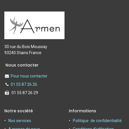
30 rue du Bois Moussay
93240 Stains France
Nous contacter
Pour nous contacter
01 55 87 26 26
01 55 87 26 29
Notre société
Informations
Nos services
Politique de confidentialité
A propos de nous
Conditions d'utilisation