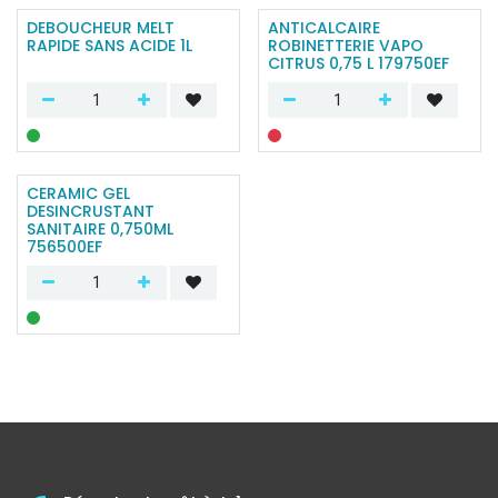
DEBOUCHEUR MELT
ANTICALCAIRE
RAPIDE SANS ACIDE 1L
ROBINETTERIE VAPO
CITRUS 0,75 L 179750EF
CERAMIC GEL
DESINCRUSTANT
SANITAIRE 0,750ML
756500EF