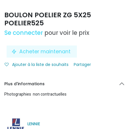
BOULON POELIER ZG 5X25
POELIER525
Se connecter
pour voir le prix
Acheter maintenant
Ajouter à la liste de souhaits
Partager
Plus d'informations
Photographies non contractuelles
LENNIE