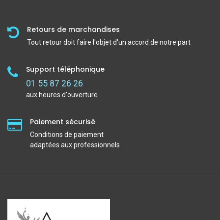
Retours de marchandises
Tout retour doit faire l'objet d'un accord de notre part
Support téléphonique
01 55 87 26 26
aux heures d'ouverture
Paiement sécurisé
Conditions de paiement
adaptées aux professionnels