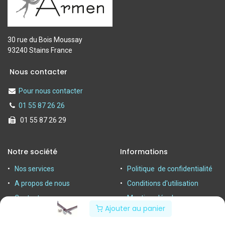
30 rue du Bois Moussay
93240 Stains France
Nous contacter
Pour nous contacter
01 55 87 26 26
01 55 87 26 29
Notre société
Informations
Nos services
Politique de confidentialité
A propos de nous
Conditions d'utilisation
Contactez-nous
Mentions légales
Ajouter au panier