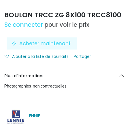
BOULON TRCC ZG 8X100 TRCC8100
Se connecter
pour voir le prix
Acheter maintenant
Ajouter à la liste de souhaits
Partager
Plus d'informations
Photographies non contractuelles
LENNIE