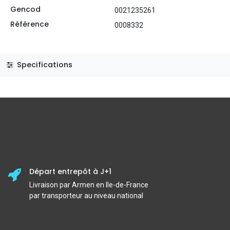
Gencod
0021235261
Référence
0008332
Specifications
Départ entrepôt à J+1
Livraison par Armen en Ile-de-France
par transporteur au niveau national