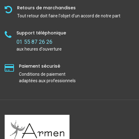
Retours de marchandises
Tout retour doit faire l'objet d'un accord de notre part
Support téléphonique
01 55 87 26 26
aux heures d'ouverture
Paiement sécurisé
Conditions de paiement
adaptées aux professionnels