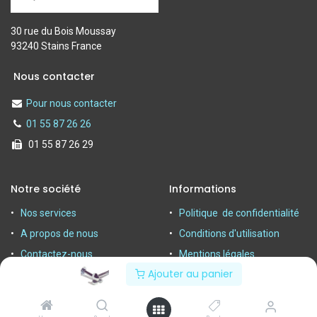
30 rue du Bois Moussay
93240 Stains France
Nous contacter
Pour nous contacter
01 55 87 26 26
01 55 87 26 29
Notre société
Informations
Nos services
Politique de confidentialité
A propos de nous
Conditions d'utilisation
Contactez-nous
Mentions légales
Ajouter au panier