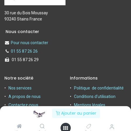
30 rue du Bois Moussay
93240 Stains France
Nous contacter
Pour nous contacter
01 55 87 26 26
01 55 87 26 29
Notre société
Informations
Nos services
Politique de confidentialité
A propos de nous
Conditions d'utilisation
Contactez-nous
Mentions légales
Ajouter au panier