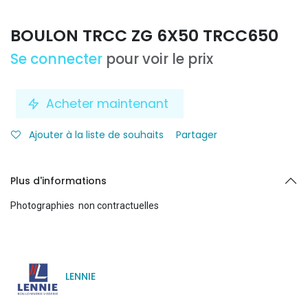
BOULON TRCC ZG 6X50 TRCC650
Se connecter
pour voir le prix
Acheter maintenant
Ajouter à la liste de souhaits
Partager
Plus d'informations
Photographies non contractuelles
LENNIE