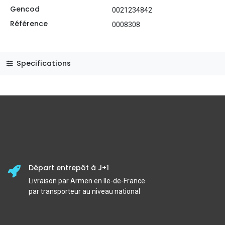
Gencod
0021234842
Référence
0008308
Specifications
Départ entrepôt à J+1
Livraison par Armen en Ile-de-France
par transporteur au niveau national