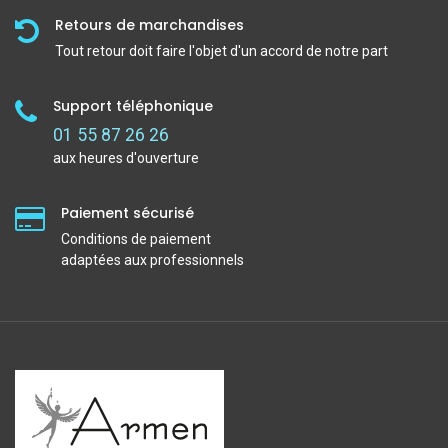
Retours de marchandises
Tout retour doit faire l'objet d'un accord de notre part
Support téléphonique
01 55 87 26 26
aux heures d'ouverture
Paiement sécurisé
Conditions de paiement
adaptées aux professionnels