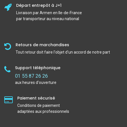
Départ entrepôt à J+1
Livraison par Armen en Ile-de-France
par transporteur au niveau national
Retours de marchandises
Tout retour doit faire l'objet d'un accord de notre part
Support téléphonique
01 55 87 26 26
aux heures d'ouverture
Paiement sécurisé
Conditions de paiement
adaptées aux professionnels