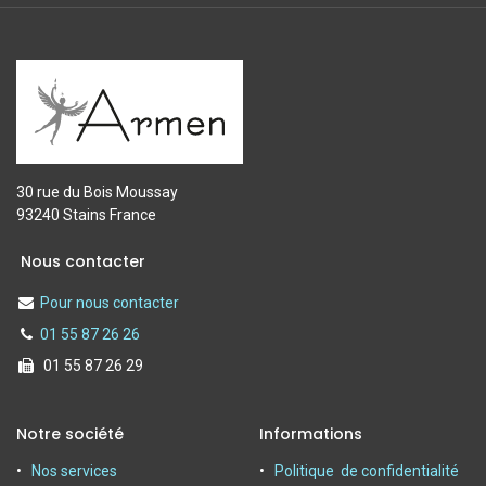
30 rue du Bois Moussay
93240 Stains France
Nous contacter
Pour nous contacter
01 55 87 26 26
01 55 87 26 29
Notre société
Informations
Nos services
Politique de confidentialité