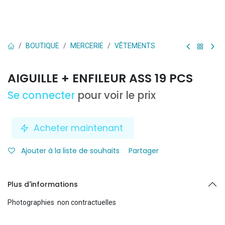
BOUTIQUE
MERCERIE
VÊTEMENTS
AIGUILLE + ENFILEUR ASS 19 PCS
Se connecter
pour voir le prix
Acheter maintenant
Ajouter à la liste de souhaits
Partager
Plus d'informations
Photographies non contractuelles