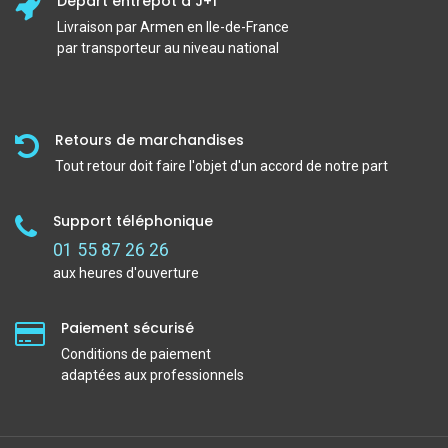
Départ entrepôt à J+1
Livraison par Armen en Ile-de-France
par transporteur au niveau national
Retours de marchandises
Tout retour doit faire l'objet d'un accord de notre part
Support téléphonique
01 55 87 26 26
aux heures d'ouverture
Paiement sécurisé
Conditions de paiement
adaptées aux professionnels