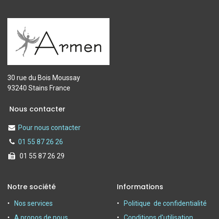
30 rue du Bois Moussay
93240 Stains France
Nous contacter
Pour nous contacter
01 55 87 26 26
01 55 87 26 29
Notre société
Informations
Nos services
Politique de confidentialité
A propos de nous
Conditions d'utilisation