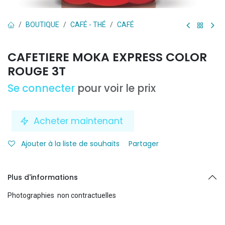
BOUTIQUE
CAFÉ - THÉ
CAFÉ
CAFETIERE MOKA EXPRESS COLOR
ROUGE 3T
Se connecter
pour voir le prix
Acheter maintenant
Ajouter à la liste de souhaits
Partager
Plus d'informations
Photographies non contractuelles