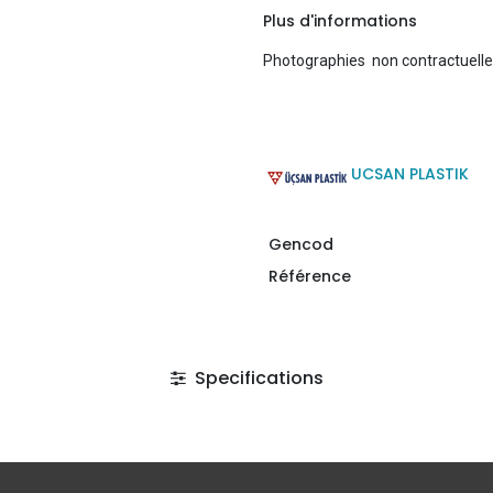
Plus d'informations
Photographies non contractuell
UCSAN PLASTIK
Gencod
Référence
Specifications