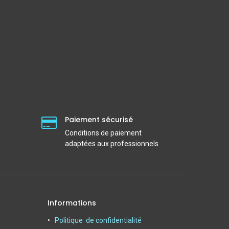
Paiement sécurisé
Conditions de paiement
adaptées aux professionnels
Informations
Politique de confidentialité