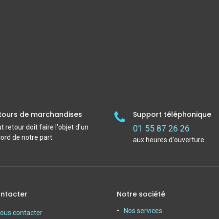
tours de marchandises
Support téléphonique
t retour doit faire l'objet d'un
01 55 87 26 26
ord de notre part
aux heures d'ouverture
ntacter
Notre société
Nos services
ous contacter