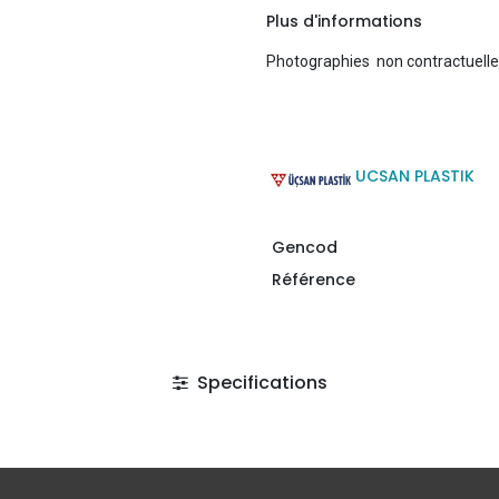
Plus d'informations
Photographies non contractuell
UCSAN PLASTIK
Gencod
Référence
Specifications