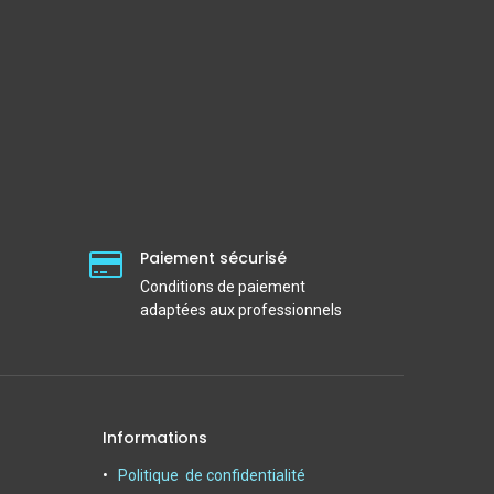
Paiement sécurisé
Conditions de paiement
adaptées aux professionnels
Informations
Politique de confidentialité