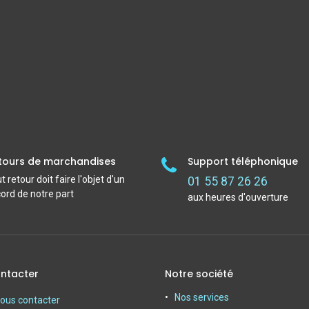
tours de marchandises
Support téléphonique
t retour doit faire l'objet d'un
01 55 87 26 26
ord de notre part
aux heures d'ouverture
ntacter
Notre société
Nos services
ous contacter