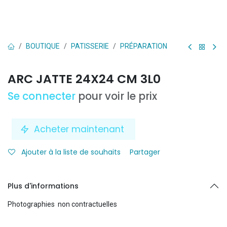
BOUTIQUE
PATISSERIE
PRÉPARATION
ARC JATTE 24X24 CM 3L0
Se connecter
pour voir le prix
Acheter maintenant
Ajouter à la liste de souhaits
Partager
Plus d'informations
Photographies non contractuelles