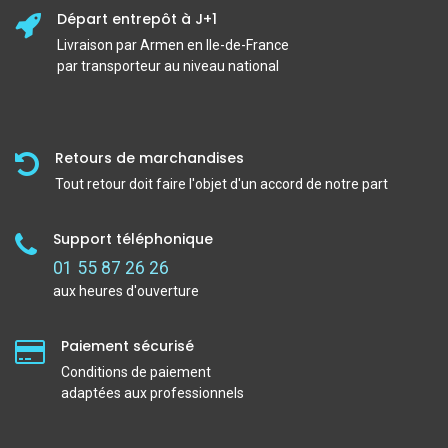
Départ entrepôt à J+1
Livraison par Armen en Ile-de-France
par transporteur au niveau national
Retours de marchandises
Tout retour doit faire l'objet d'un accord de notre part
Support téléphonique
01 55 87 26 26
aux heures d'ouverture
Paiement sécurisé
Conditions de paiement
adaptées aux professionnels