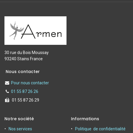
30 rue du Bois Moussay
93240 Stains France
Nous contacter
Pour nous contacter
01 55 87 26 26
01 55 87 26 29
Notre société
Informations
Nos services
Politique de confidentialité