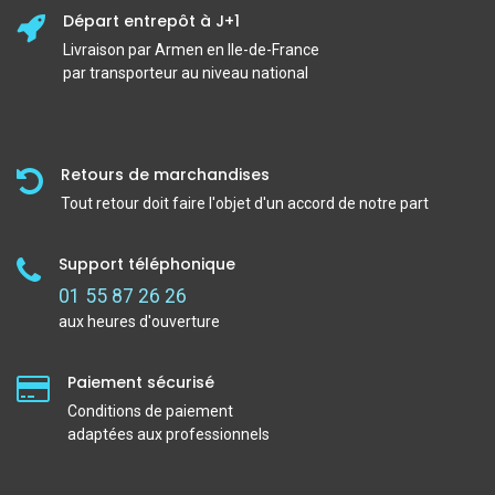
Départ entrepôt à J+1
Livraison par Armen en Ile-de-France
par transporteur au niveau national
Retours de marchandises
Tout retour doit faire l'objet d'un accord de notre part
Support téléphonique
01 55 87 26 26
aux heures d'ouverture
Paiement sécurisé
Conditions de paiement
adaptées aux professionnels