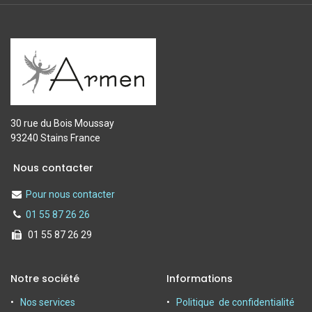
30 rue du Bois Moussay
93240 Stains France
Nous contacter
Pour nous contacter
01 55 87 26 26
01 55 87 26 29
Notre société
Informations
Nos services
Politique de confidentialité