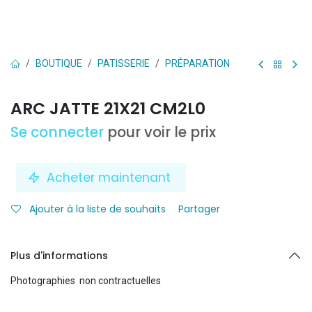
BOUTIQUE
PATISSERIE
PRÉPARATION
ARC JATTE 21X21 CM2L0
Se connecter
pour voir le prix
Acheter maintenant
Ajouter à la liste de souhaits
Partager
Plus d'informations
Photographies non contractuelles