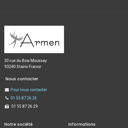
30 rue du Bois Moussay
93240 Stains France
Nous contacter
Pour nous contacter
01 55 87 26 26
01 55 87 26 29
Notre société
Informations