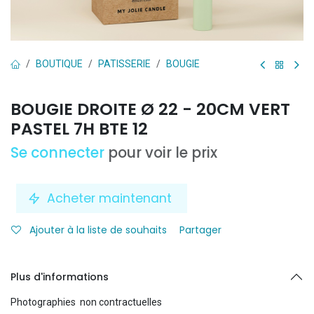
BOUTIQUE
PATISSERIE
BOUGIE
BOUGIE DROITE Ø 22 - 20CM VERT
PASTEL 7H BTE 12
Se connecter
pour voir le prix
Acheter maintenant
Ajouter à la liste de souhaits
Partager
Plus d'informations
Photographies non contractuelles