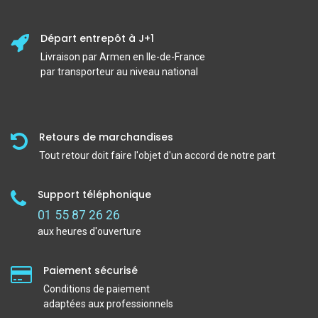
Départ entrepôt à J+1
Livraison par Armen en Ile-de-France
par transporteur au niveau national
Retours de marchandises
Tout retour doit faire l'objet d'un accord de notre part
Support téléphonique
01 55 87 26 26
aux heures d'ouverture
Paiement sécurisé
Conditions de paiement
adaptées aux professionnels