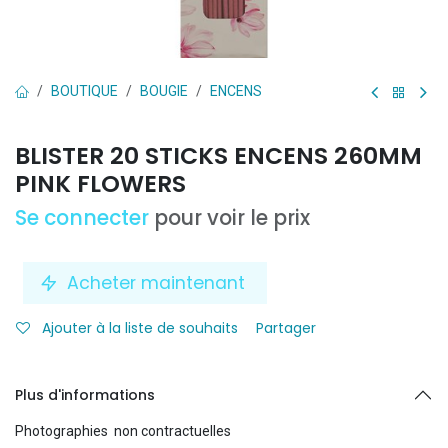
BOUTIQUE
BOUGIE
ENCENS
BLISTER 20 STICKS ENCENS 260MM
PINK FLOWERS
Se connecter
pour voir le prix
Acheter maintenant
Ajouter à la liste de souhaits
Partager
Plus d'informations
Photographies non contractuelles