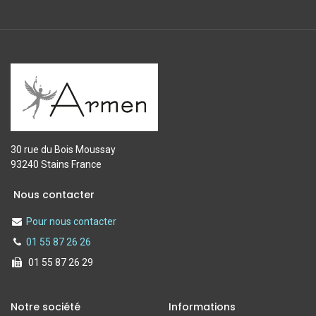
30 rue du Bois Moussay
93240 Stains France
Nous contacter
Pour nous contacter
01 55 87 26 26
01 55 87 26 29
Notre société
Informations