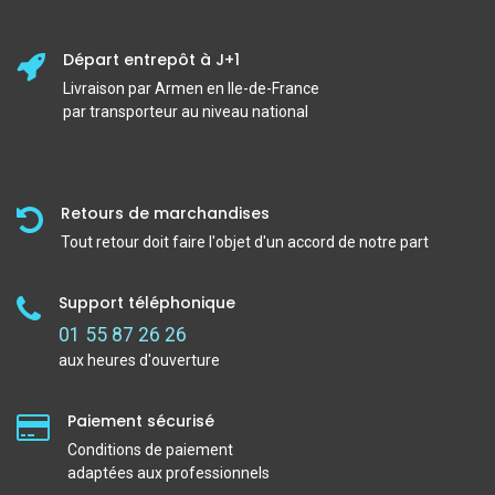
Départ entrepôt à J+1
Livraison par Armen en Ile-de-France
par transporteur au niveau national
Retours de marchandises
Tout retour doit faire l'objet d'un accord de notre part
Support téléphonique
01 55 87 26 26
aux heures d'ouverture
Paiement sécurisé
Conditions de paiement
adaptées aux professionnels