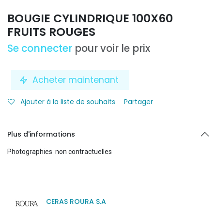
BOUGIE CYLINDRIQUE 100X60
FRUITS ROUGES
Se connecter
pour voir le prix
Acheter maintenant
Ajouter à la liste de souhaits
Partager
Plus d'informations
Photographies non contractuelles
CERAS ROURA S.A