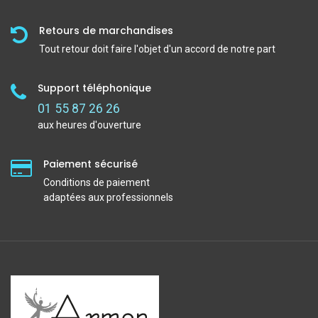
Retours de marchandises
Tout retour doit faire l'objet d'un accord de notre part
Support téléphonique
01 55 87 26 26
aux heures d'ouverture
Paiement sécurisé
Conditions de paiement
adaptées aux professionnels