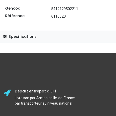
Gencod
8412129502211
Référence
6110620
Specifications
Départ entrepôt à J+1
Livraison par Armen en Ile-de-France
par transporteur au niveau national