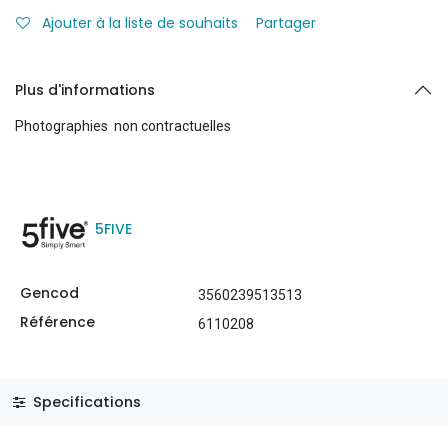
Ajouter à la liste de souhaits
Partager
Plus d'informations
Photographies non contractuelles
5FIVE
Gencod
3560239513513
Référence
6110208
Specifications