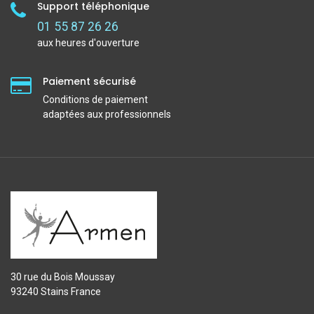
Support téléphonique
01 55 87 26 26
aux heures d'ouverture
Paiement sécurisé
Conditions de paiement
adaptées aux professionnels
30 rue du Bois Moussay
93240 Stains France