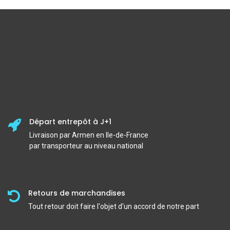
Départ entrepôt à J+1
Livraison par Armen en Ile-de-France
par transporteur au niveau national
Retours de marchandises
Tout retour doit faire l'objet d'un accord de notre part