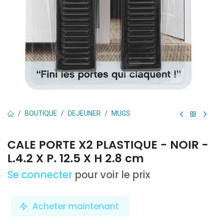
BOUTIQUE
DEJEUNER
MUGS
CALE PORTE X2 PLASTIQUE - NOIR -
L.4.2 X P. 12.5 X H 2.8 cm
Se connecter
pour voir le prix
Acheter maintenant