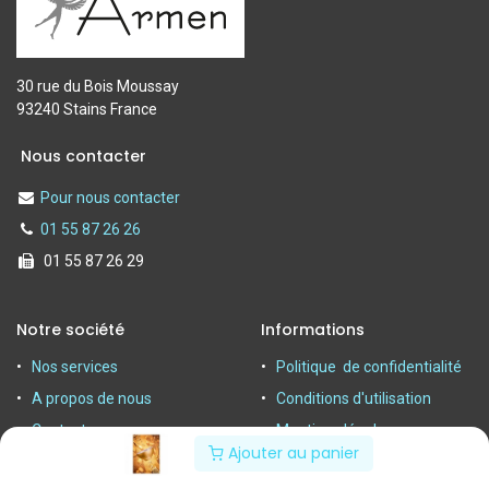
30 rue du Bois Moussay
93240 Stains France
Nous contacter
Pour nous contacter
01 55 87 26 26
01 55 87 26 29
Notre société
Informations
Nos services
Politique de confidentialité
A propos de nous
Conditions d'utilisation
Contactez-nous
Mentions légales
Ajouter au panier