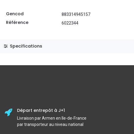
Gencod
883314945157
Référence
6022344
Specifications
Départ entrepôt à J+1
Livraison par Armen en Ile-de-France
par transporteur au niveau national