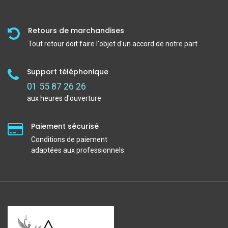
Retours de marchandises
Tout retour doit faire l'objet d'un accord de notre part
Support téléphonique
01 55 87 26 26
aux heures d'ouverture
Paiement sécurisé
Conditions de paiement
adaptées aux professionnels