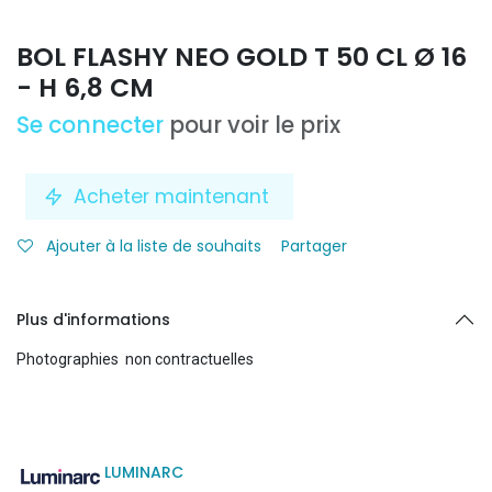
BOL FLASHY NEO GOLD T 50 CL Ø 16
- H 6,8 CM
Se connecter
pour voir le prix
Acheter maintenant
Ajouter à la liste de souhaits
Partager
Plus d'informations
Photographies non contractuelles
LUMINARC