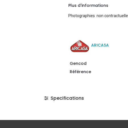
Plus d'informations
Photographies non contractuell
ARICASA
Gencod
Référence
Specifications