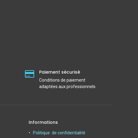
Paiement sécurisé
Conditions de paiement
adaptées aux professionnels
Informations
Politique de confidentialité