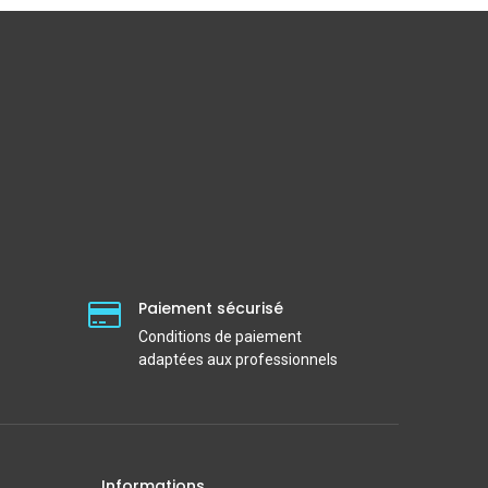
Paiement sécurisé
Conditions de paiement
adaptées aux professionnels
Informations