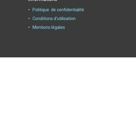
Politique de confidentialité
Conditions d'utilisation
Mentions légales