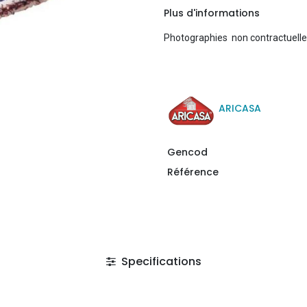
Plus d'informations
Photographies non contractuell
ARICASA
Gencod
Référence
Specifications