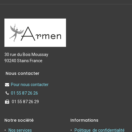
30 rue du Bois Moussay
93240 Stains France
Nous contacter
Pour nous contacter
01 55 87 26 26
01 55 87 26 29
Notre société
Informations
Nos services
Politique de confidentialité