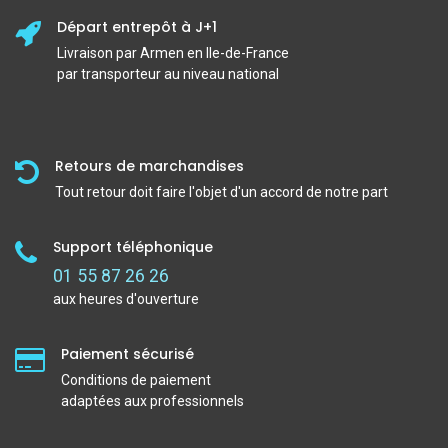
Départ entrepôt à J+1
Livraison par Armen en Ile-de-France
par transporteur au niveau national
Retours de marchandises
Tout retour doit faire l'objet d'un accord de notre part
Support téléphonique
01 55 87 26 26
aux heures d'ouverture
Paiement sécurisé
Conditions de paiement
adaptées aux professionnels