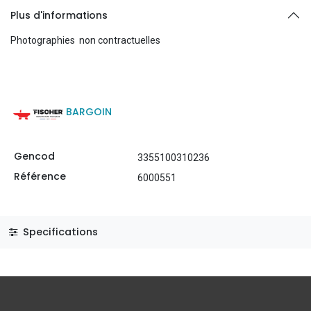
Plus d'informations
Photographies non contractuelles
BARGOIN
Gencod
3355100310236
Référence
6000551
Specifications