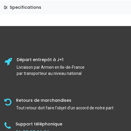
Specifications
Départ entrepôt à J+1
Livraison par Armen en Ile-de-France
par transporteur au niveau national
Retours de marchandises
Tout retour doit faire l'objet d'un accord de notre part
Support téléphonique