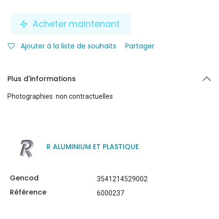
Acheter maintenant
Ajouter à la liste de souhaits
Partager
Plus d'informations
Photographies non contractuelles
R ALUMINIUM ET PLASTIQUE
Gencod
3541214529002
Référence
6000237