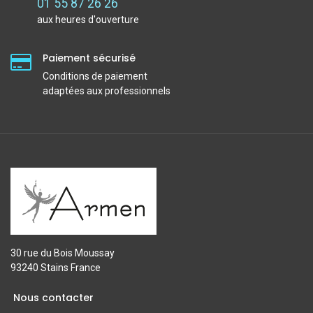
01 55 87 26 26
aux heures d'ouverture
Paiement sécurisé
Conditions de paiement
adaptées aux professionnels
30 rue du Bois Moussay
93240 Stains France
Nous contacter