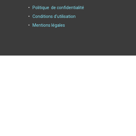
Politique de confidentialité
Conditions d'utilisation
Mentions légales