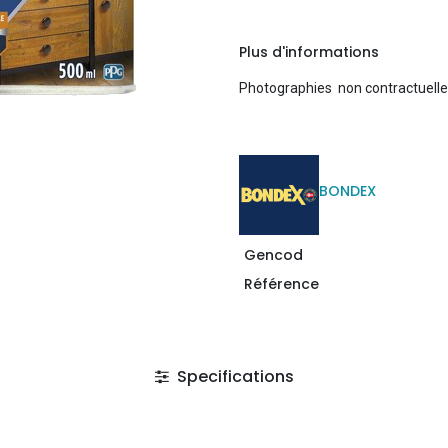
Plus d'informations
Photographies non contractuell
BONDEX
Gencod
Référence
Specifications