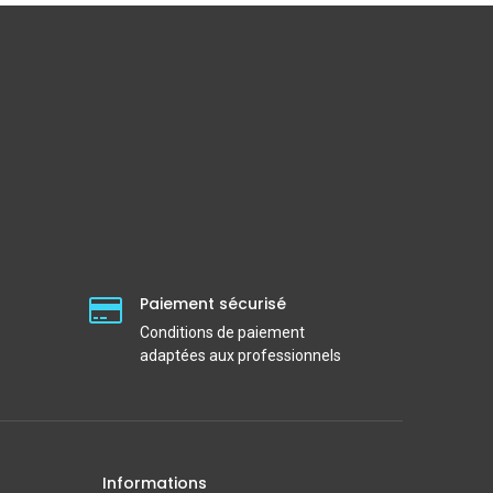
Paiement sécurisé
Conditions de paiement
adaptées aux professionnels
Informations