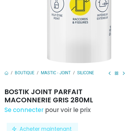
BOUTIQUE
MASTIC - JOINT
SILICONE
BOSTIK JOINT PARFAIT
MACONNERIE GRIS 280ML
Se connecter
pour voir le prix
Acheter maintenant