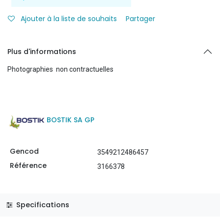
Ajouter à la liste de souhaits
Partager
Plus d'informations
Photographies non contractuelles
BOSTIK SA GP
Gencod
3549212486457
Référence
3166378
Specifications