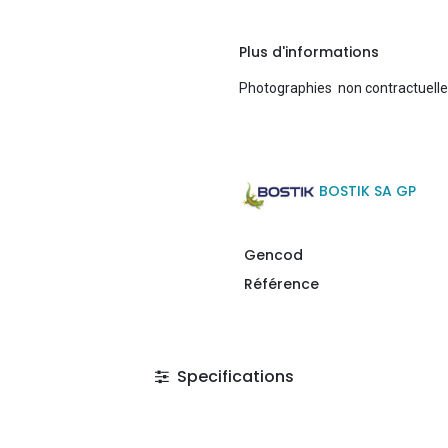
Plus d'informations
Photographies non contractuell
BOSTIK SA GP
Gencod
Référence
Specifications