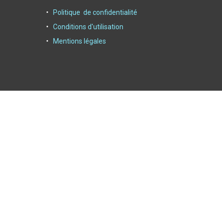
Politique de confidentialité
Conditions d'utilisation
Mentions légales