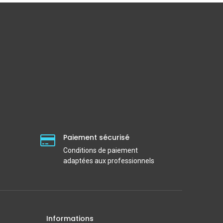
Paiement sécurisé
Conditions de paiement
adaptées aux professionnels
Informations