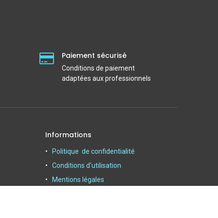
Paiement sécurisé
Conditions de paiement
adaptées aux professionnels
Informations
Politique de confidentialité
Conditions d'utilisation
Mentions légales