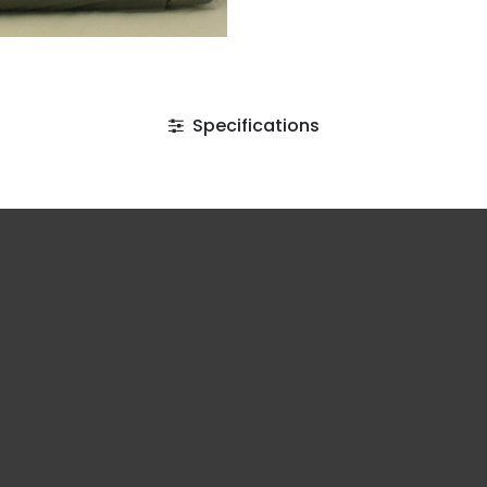
Specifications