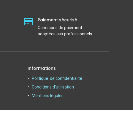
Paiement sécurisé
Conditions de paiement
adaptées aux professionnels
Informations
Politique de confidentialité
Conditions d'utilisation
Mentions légales