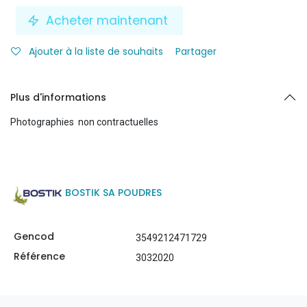
Acheter maintenant
Ajouter à la liste de souhaits
Partager
Plus d'informations
Photographies non contractuelles
BOSTIK SA POUDRES
Gencod
3549212471729
Référence
3032020