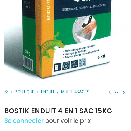
BOUTIQUE
ENDUIT
MULTI-USAGES
BOSTIK ENDUIT 4 EN 1 SAC 15KG
Se connecter
pour voir le prix