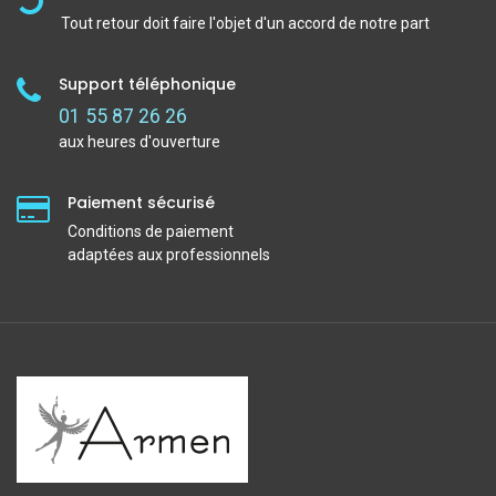
Tout retour doit faire l'objet d'un accord de notre part
Support téléphonique
01 55 87 26 26
aux heures d'ouverture
Paiement sécurisé
Conditions de paiement
adaptées aux professionnels