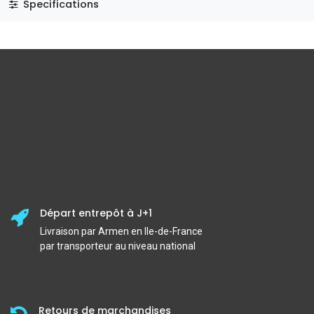
Specifications
Départ entrepôt à J+1
Livraison par Armen en Ile-de-France
par transporteur au niveau national
Retours de marchandises