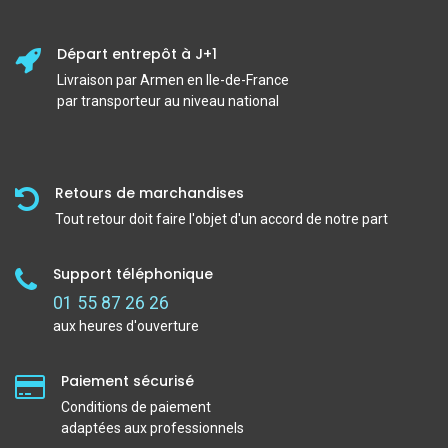
Départ entrepôt à J+1
Livraison par Armen en Ile-de-France
par transporteur au niveau national
Retours de marchandises
Tout retour doit faire l'objet d'un accord de notre part
Support téléphonique
01 55 87 26 26
aux heures d'ouverture
Paiement sécurisé
Conditions de paiement
adaptées aux professionnels