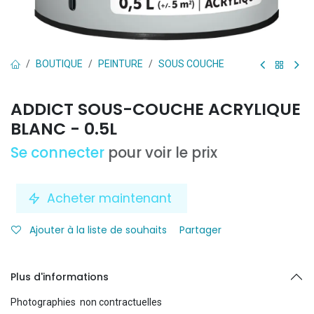
BOUTIQUE
PEINTURE
SOUS COUCHE
ADDICT SOUS-COUCHE ACRYLIQUE
BLANC - 0.5L
Se connecter
pour voir le prix
Acheter maintenant
Ajouter à la liste de souhaits
Partager
Plus d'informations
Photographies non contractuelles