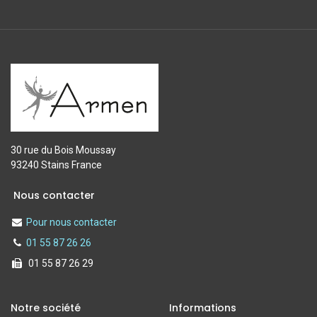
30 rue du Bois Moussay
93240 Stains France
Nous contacter
Pour nous contacter
01 55 87 26 26
01 55 87 26 29
Notre société
Informations