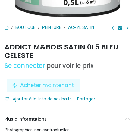
BOUTIQUE
PEINTURE
ACRYL SATIN
ADDICT M&BOIS SATIN 0L5 BLEU
CELESTE
Se connecter
pour voir le prix
Acheter maintenant
Ajouter à la liste de souhaits
Partager
Plus d'informations
Photographies non contractuelles