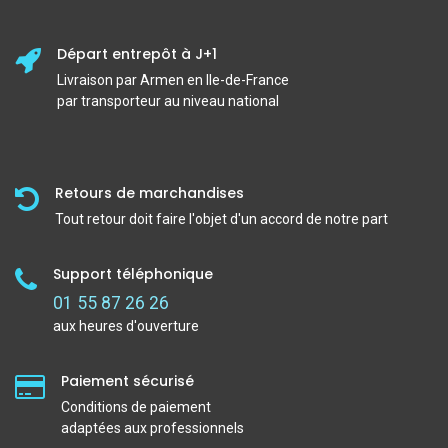
Départ entrepôt à J+1
Livraison par Armen en Ile-de-France
par transporteur au niveau national
Retours de marchandises
Tout retour doit faire l'objet d'un accord de notre part
Support téléphonique
01 55 87 26 26
aux heures d'ouverture
Paiement sécurisé
Conditions de paiement
adaptées aux professionnels