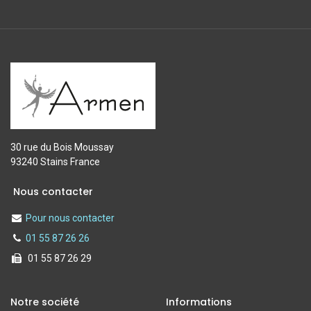
30 rue du Bois Moussay
93240 Stains France
Nous contacter
Pour nous contacter
01 55 87 26 26
01 55 87 26 29
Notre société
Informations