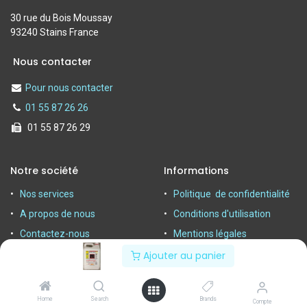
30 rue du Bois Moussay
93240 Stains France
Nous contacter
Pour nous contacter
01 55 87 26 26
01 55 87 26 29
Notre société
Informations
Nos services
Politique de confidentialité
A propos de nous
Conditions d'utilisation
Contactez-nous
Mentions légales
Ajouter au panier
Home
Search
Brands
Compte