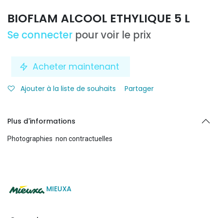
BIOFLAM ALCOOL ETHYLIQUE 5 L
Se connecter
pour voir le prix
Acheter maintenant
Ajouter à la liste de souhaits
Partager
Plus d'informations
Photographies non contractuelles
MIEUXA