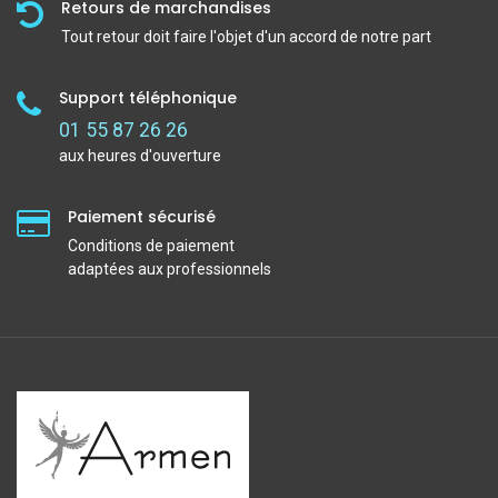
Retours de marchandises
Tout retour doit faire l'objet d'un accord de notre part
Support téléphonique
01 55 87 26 26
aux heures d'ouverture
Paiement sécurisé
Conditions de paiement
adaptées aux professionnels