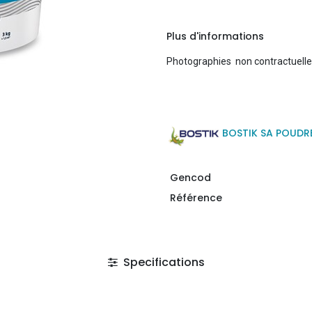
Plus d'informations
Photographies non contractuell
BOSTIK SA POUDR
Gencod
Référence
Specifications