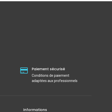
Paiement sécurisé
Conditions de paiement
adaptées aux professionnels
Informations