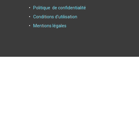
Politique de confidentialité
Conditions d'utilisation
Mentions légales