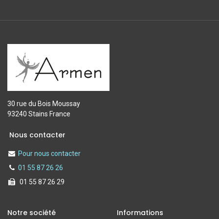
30 rue du Bois Moussay
93240 Stains France
Nous contacter
Pour nous contacter
01 55 87 26 26
01 55 87 26 29
Notre société
Informations