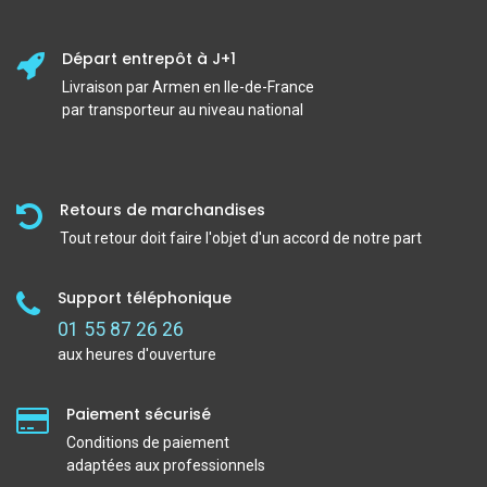
Départ entrepôt à J+1
Livraison par Armen en Ile-de-France
par transporteur au niveau national
Retours de marchandises
Tout retour doit faire l'objet d'un accord de notre part
Support téléphonique
01 55 87 26 26
aux heures d'ouverture
Paiement sécurisé
Conditions de paiement
adaptées aux professionnels