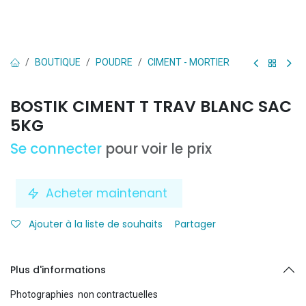
BOUTIQUE
POUDRE
CIMENT - MORTIER
BOSTIK CIMENT T TRAV BLANC SAC
5KG
Se connecter
pour voir le prix
Acheter maintenant
Ajouter à la liste de souhaits
Partager
Plus d'informations
Photographies non contractuelles