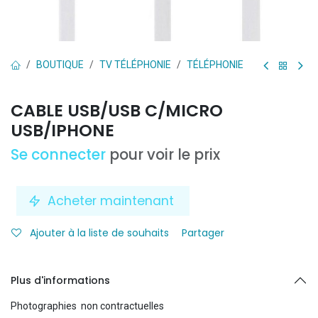
BOUTIQUE
TV TÉLÉPHONIE
TÉLÉPHONIE
CABLE USB/USB C/MICRO
USB/IPHONE
Se connecter
pour voir le prix
Acheter maintenant
Ajouter à la liste de souhaits
Partager
Plus d'informations
Photographies non contractuelles