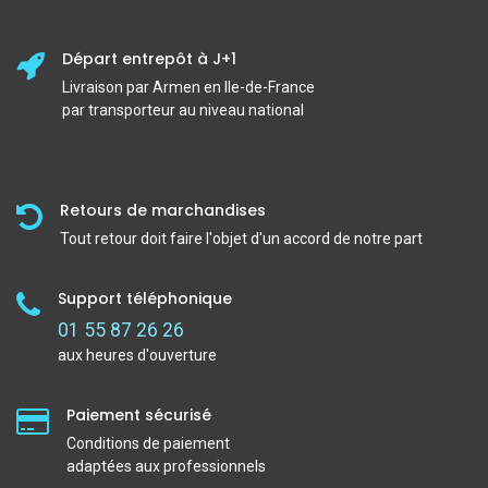
Départ entrepôt à J+1
Livraison par Armen en Ile-de-France
par transporteur au niveau national
Retours de marchandises
Tout retour doit faire l'objet d'un accord de notre part
Support téléphonique
01 55 87 26 26
aux heures d'ouverture
Paiement sécurisé
Conditions de paiement
adaptées aux professionnels