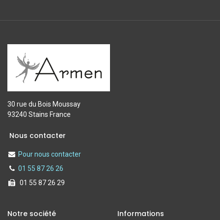
30 rue du Bois Moussay
93240 Stains France
Nous contacter
Pour nous contacter
01 55 87 26 26
01 55 87 26 29
Notre société
Informations