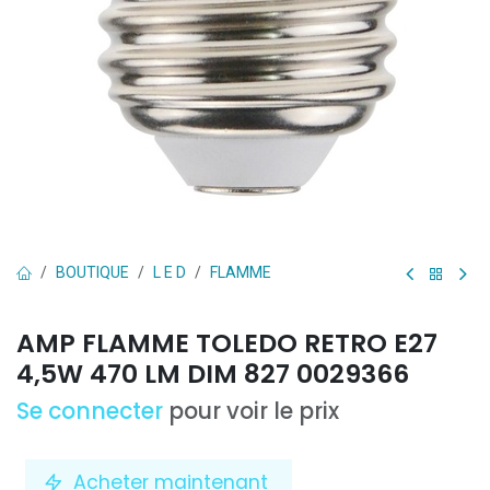
BOUTIQUE
L E D
FLAMME
AMP FLAMME TOLEDO RETRO E27
4,5W 470 LM DIM 827 0029366
Se connecter
pour voir le prix
Acheter maintenant