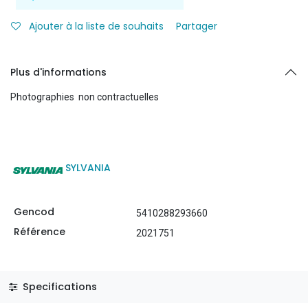
Ajouter à la liste de souhaits
Partager
Plus d'informations
Photographies non contractuelles
SYLVANIA
Gencod
5410288293660
Référence
2021751
Specifications