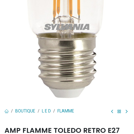
BOUTIQUE
L E D
FLAMME
AMP FLAMME TOLEDO RETRO E27