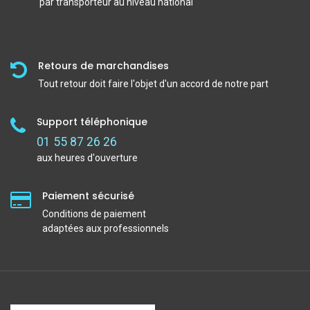
par transporteur au niveau national
Retours de marchandises
Tout retour doit faire l'objet d'un accord de notre part
Support téléphonique
01 55 87 26 26
aux heures d'ouverture
Paiement sécurisé
Conditions de paiement
adaptées aux professionnels