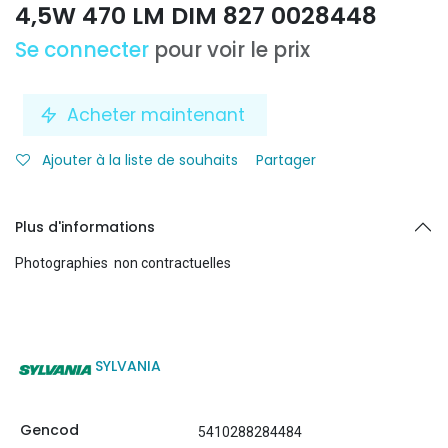
4,5W 470 LM DIM 827 0028448
Se connecter
pour voir le prix
Acheter maintenant
Ajouter à la liste de souhaits
Partager
Plus d'informations
Photographies non contractuelles
SYLVANIA
Gencod
5410288284484