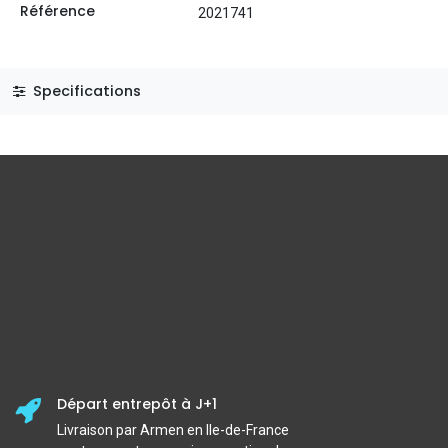
Référence
2021741
Specifications
Départ entrepôt à J+1
Livraison par Armen en Ile-de-France