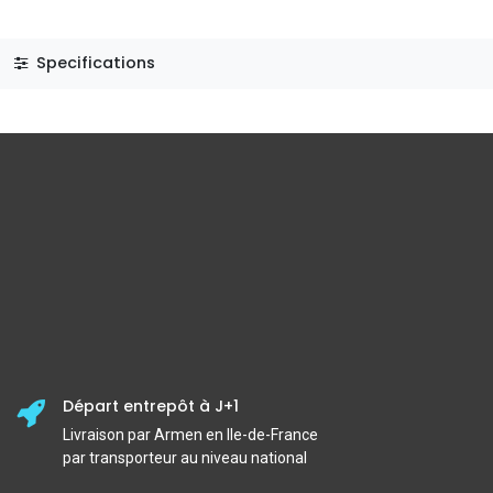
Specifications
Départ entrepôt à J+1
Livraison par Armen en Ile-de-France
par transporteur au niveau national