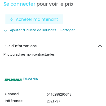
Se connecter
pour voir le prix
Acheter maintenant
Ajouter à la liste de souhaits
Partager
Plus d'informations
Photographies non contractuelles
SYLVANIA
Gencod
5410288295343
Référence
2021737