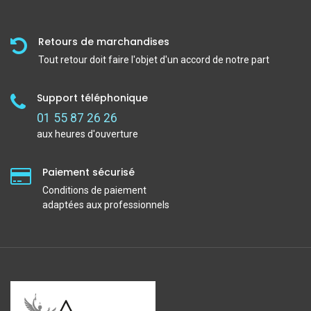
Retours de marchandises
Tout retour doit faire l'objet d'un accord de notre part
Support téléphonique
01 55 87 26 26
aux heures d'ouverture
Paiement sécurisé
Conditions de paiement
adaptées aux professionnels