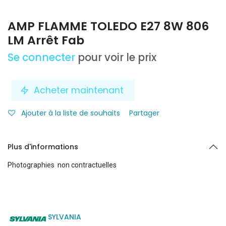
AMP FLAMME TOLEDO E27 8W 806
LM Arrêt Fab
Se connecter
pour voir le prix
Acheter maintenant
Ajouter à la liste de souhaits
Partager
Plus d'informations
Photographies non contractuelles
SYLVANIA