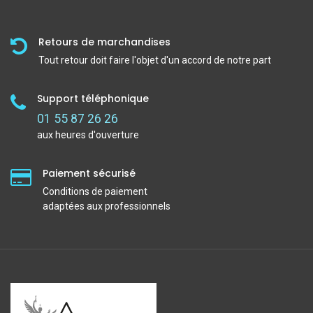
Retours de marchandises
Tout retour doit faire l'objet d'un accord de notre part
Support téléphonique
01 55 87 26 26
aux heures d'ouverture
Paiement sécurisé
Conditions de paiement
adaptées aux professionnels