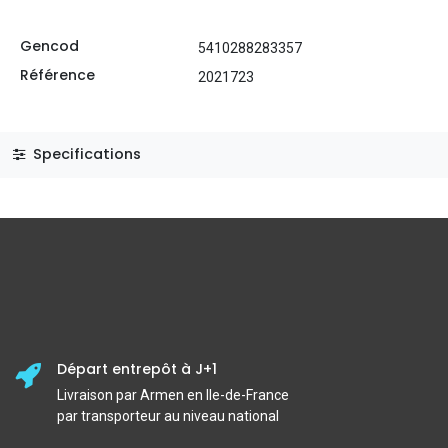
Gencod
5410288283357
Référence
2021723
Specifications
Départ entrepôt à J+1
Livraison par Armen en Ile-de-France
par transporteur au niveau national