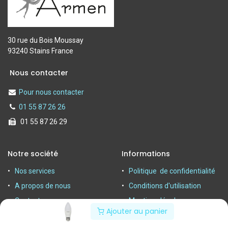
30 rue du Bois Moussay
93240 Stains France
Nous contacter
Pour nous contacter
01 55 87 26 26
01 55 87 26 29
Notre société
Informations
Nos services
Politique de confidentialité
A propos de nous
Conditions d'utilisation
Contactez-nous
Mentions légales
Ajouter au panier