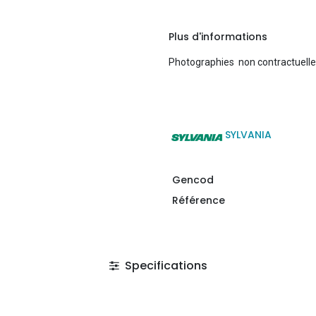
Plus d'informations
Photographies non contractuell
SYLVANIA
Gencod
Référence
Specifications