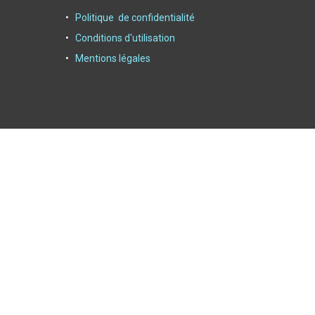
Politique de confidentialité
Conditions d'utilisation
Mentions légales