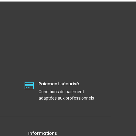
Paiement sécurisé
Conditions de paiement
adaptées aux professionnels
Informations