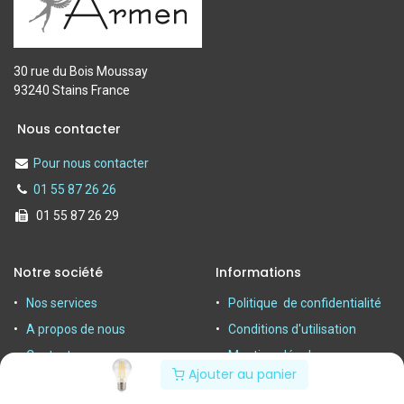
30 rue du Bois Moussay
93240 Stains France
Nous contacter
Pour nous contacter
01 55 87 26 26
01 55 87 26 29
Notre société
Informations
Nos services
Politique de confidentialité
A propos de nous
Conditions d'utilisation
Contactez-nous
Mentions légales
Ajouter au panier