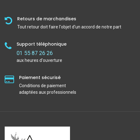
Retours de marchandises
Tout retour doit faire l'objet d'un accord de notre part
Support téléphonique
01 55 87 26 26
aux heures d'ouverture
Paiement sécurisé
Conditions de paiement
adaptées aux professionnels