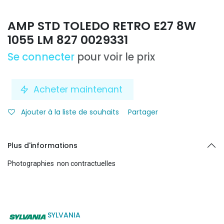
AMP STD TOLEDO RETRO E27 8W
1055 LM 827 0029331
Se connecter
pour voir le prix
Acheter maintenant
Ajouter à la liste de souhaits
Partager
Plus d'informations
Photographies non contractuelles
SYLVANIA