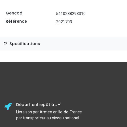
Gencod
5410288293310
Référence
2021703
Specifications
Départ entrepôt à J+1
Livraison par Armen en Ile-de-France
par transporteur au niveau national