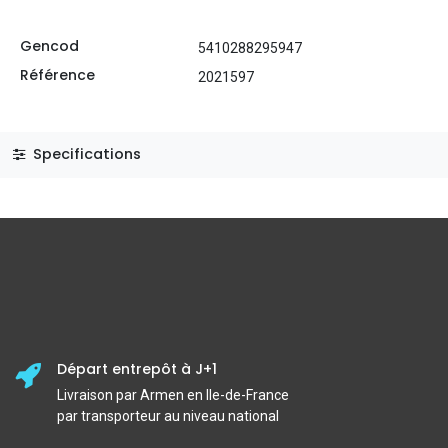
Gencod
5410288295947
Référence
2021597
Specifications
Départ entrepôt à J+1
Livraison par Armen en Ile-de-France
par transporteur au niveau national