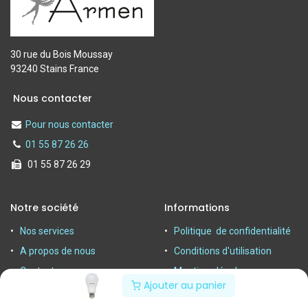
30 rue du Bois Moussay
93240 Stains France
Nous contacter
Pour nous contacter
01 55 87 26 26
01 55 87 26 29
Notre société
Informations
Nos services
Politique de confidentialité
A propos de nous
Conditions d'utilisation
Contactez-nous
Mentions légales
Ajouter au panier