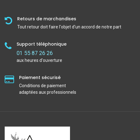
Retours de marchandises
Tout retour doit faire l'objet d'un accord de notre part
Support téléphonique
01 55 87 26 26
aux heures d'ouverture
Paiement sécurisé
Conditions de paiement
adaptées aux professionnels