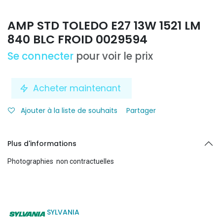
AMP STD TOLEDO E27 13W 1521 LM
840 BLC FROID 0029594
Se connecter
pour voir le prix
Acheter maintenant
Ajouter à la liste de souhaits
Partager
Plus d'informations
Photographies non contractuelles
SYLVANIA