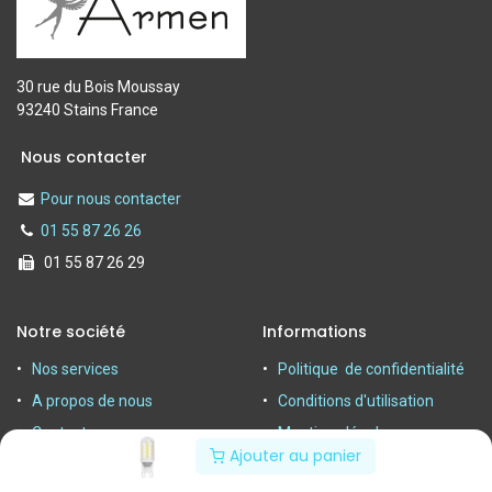
30 rue du Bois Moussay
93240 Stains France
Nous contacter
Pour nous contacter
01 55 87 26 26
01 55 87 26 29
Notre société
Informations
Nos services
Politique de confidentialité
A propos de nous
Conditions d'utilisation
Contactez-nous
Mentions légales
Ajouter au panier