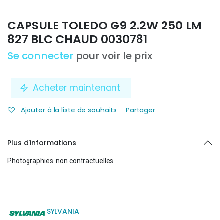
CAPSULE TOLEDO G9 2.2W 250 LM
827 BLC CHAUD 0030781
Se connecter
pour voir le prix
Acheter maintenant
Ajouter à la liste de souhaits
Partager
Plus d'informations
Photographies non contractuelles
SYLVANIA