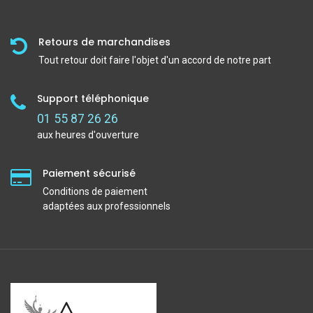
Retours de marchandises
Tout retour doit faire l'objet d'un accord de notre part
Support téléphonique
01 55 87 26 26
aux heures d'ouverture
Paiement sécurisé
Conditions de paiement
adaptées aux professionnels