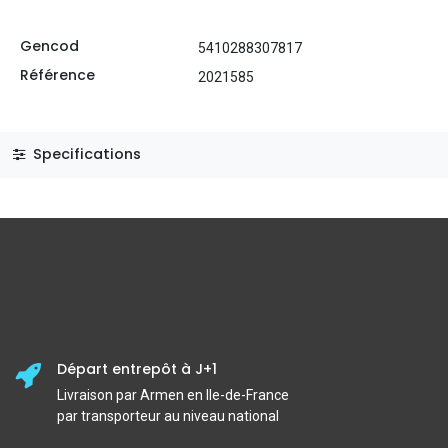
Gencod
5410288307817
Référence
2021585
Specifications
Départ entrepôt à J+1
Livraison par Armen en Ile-de-France
par transporteur au niveau national