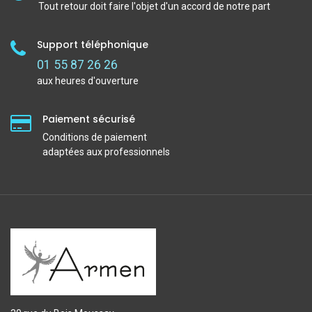
Tout retour doit faire l'objet d'un accord de notre part
Support téléphonique
01 55 87 26 26
aux heures d'ouverture
Paiement sécurisé
Conditions de paiement
adaptées aux professionnels