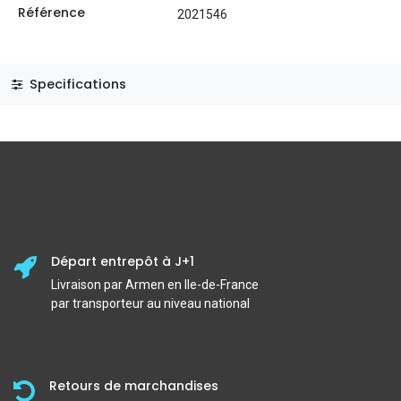
Référence
2021546
Specifications
Départ entrepôt à J+1
Livraison par Armen en Ile-de-France
par transporteur au niveau national
Retours de marchandises