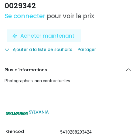
0029342
Se connecter
pour voir le prix
Acheter maintenant
Ajouter à la liste de souhaits
Partager
Plus d'informations
Photographies non contractuelles
SYLVANIA
Gencod
5410288293424