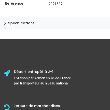
Référence
2021537
Specifications
Départ entrepôt à J+1
Livraison par Armen en Ile-de-France
par transporteur au niveau national
Retours de marchandises