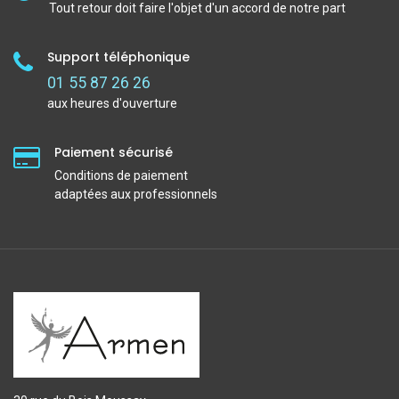
Tout retour doit faire l'objet d'un accord de notre part
Support téléphonique
01 55 87 26 26
aux heures d'ouverture
Paiement sécurisé
Conditions de paiement
adaptées aux professionnels