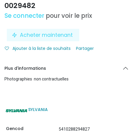
0029482
Se connecter
pour voir le prix
Acheter maintenant
Ajouter à la liste de souhaits
Partager
Plus d'informations
Photographies non contractuelles
SYLVANIA
Gencod
5410288294827