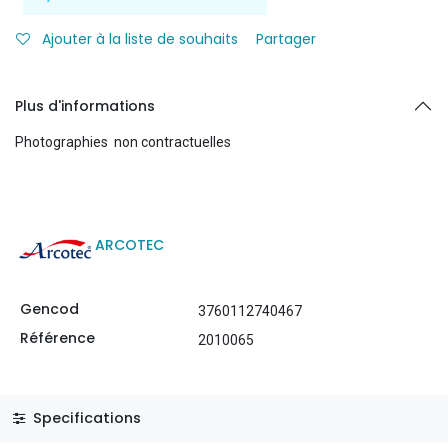
Ajouter à la liste de souhaits
Partager
Plus d'informations
Photographies non contractuelles
ARCOTEC
Gencod
3760112740467
Référence
2010065
Specifications