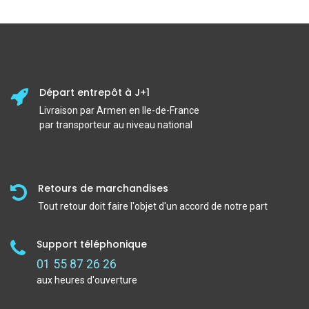
Départ entrepôt à J+1
Livraison par Armen en Ile-de-France
par transporteur au niveau national
Retours de marchandises
Tout retour doit faire l'objet d'un accord de notre part
Support téléphonique
01 55 87 26 26
aux heures d'ouverture