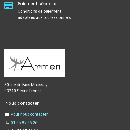
Paiement sécurisé
Conditions de paiement
adaptées aux professionnels
30 rue du Bois Moussay
93240 Stains France
Nous contacter
Pour nous contacter
01 55 87 26 26