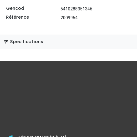
Gencod
5410288351346
Référence
2009964
Specifications