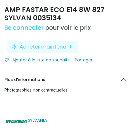
AMP FASTAR ECO E14 8W 827
SYLVAN 0035134
Se connecter
pour voir le prix
Acheter maintenant
Ajouter à la liste de souhaits
Partager
Plus d'informations
Photographies non contractuelles
SYLVANIA