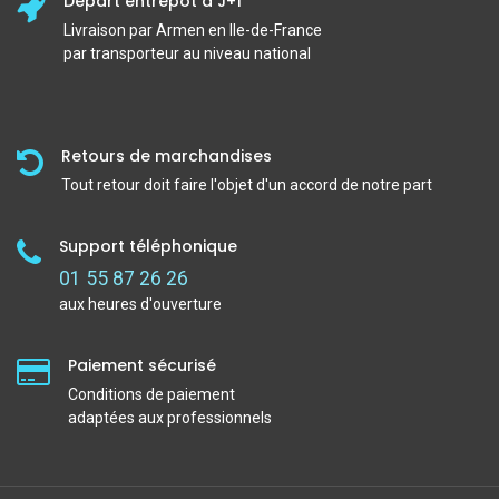
Départ entrepôt à J+1
Livraison par Armen en Ile-de-France
par transporteur au niveau national
Retours de marchandises
Tout retour doit faire l'objet d'un accord de notre part
Support téléphonique
01 55 87 26 26
aux heures d'ouverture
Paiement sécurisé
Conditions de paiement
adaptées aux professionnels