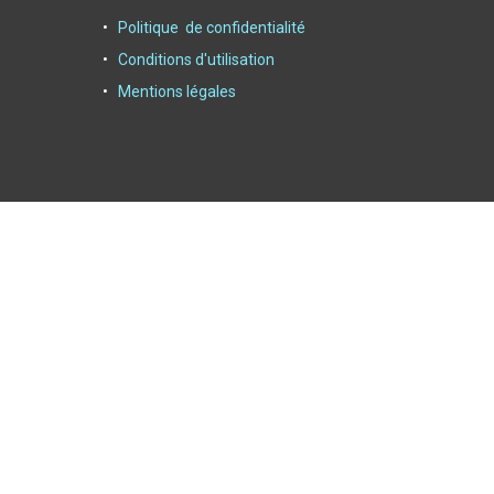
Politique de confidentialité
Conditions d'utilisation
Mentions légales