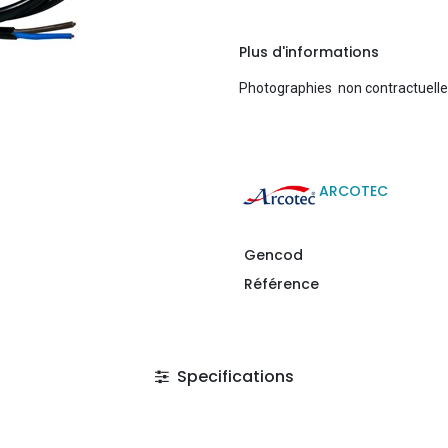
Plus d'informations
Photographies non contractuell
ARCOTEC
Gencod
Référence
Specifications