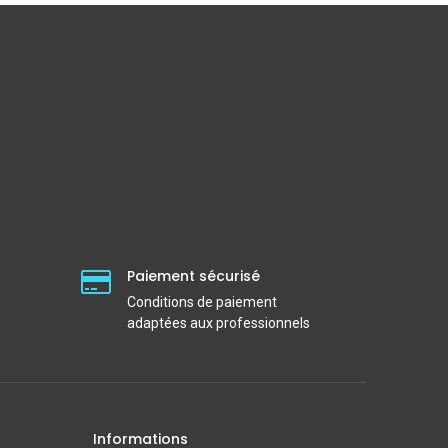
Paiement sécurisé
Conditions de paiement
adaptées aux professionnels
Informations