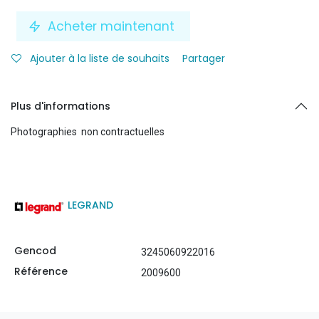
Acheter maintenant
Ajouter à la liste de souhaits
Partager
Plus d'informations
Photographies non contractuelles
LEGRAND
Gencod
3245060922016
Référence
2009600