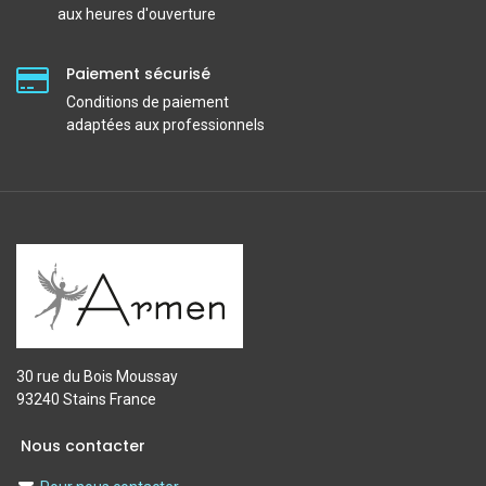
aux heures d'ouverture
Paiement sécurisé
Conditions de paiement
adaptées aux professionnels
30 rue du Bois Moussay
93240 Stains France
Nous contacter