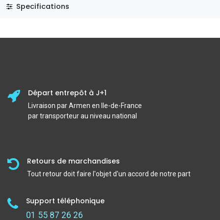
Specifications
Départ entrepôt à J+1
Livraison par Armen en Ile-de-France
par transporteur au niveau national
Retours de marchandises
Tout retour doit faire l'objet d'un accord de notre part
Support téléphonique
01 55 87 26 26